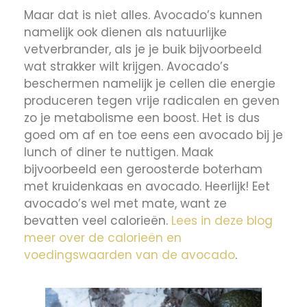
Maar dat is niet alles. Avocado’s kunnen
namelijk ook dienen als natuurlijke
vetverbrander, als je je buik bijvoorbeeld
wat strakker wilt krijgen. Avocado’s
beschermen namelijk je cellen die energie
produceren tegen vrije radicalen en geven
zo je metabolisme een boost. Het is dus
goed om af en toe eens een avocado bij je
lunch of diner te nuttigen. Maak
bijvoorbeeld een geroosterde boterham
met kruidenkaas en avocado. Heerlijk! Eet
avocado’s wel met mate, want ze
bevatten veel calorieën.
Lees in deze blog
meer over de calorieën en
voedingswaarden van de avocado
.