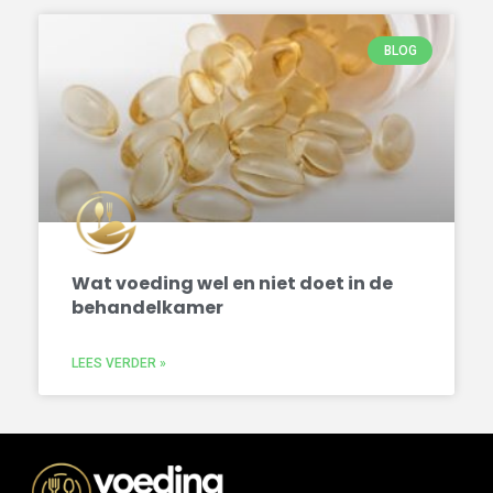
BLOG
Wat voeding wel en niet doet in de
behandelkamer
LEES VERDER »