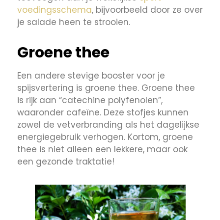
voedingsschema
, bijvoorbeeld door ze over
je salade heen te strooien.
Groene thee
Een andere stevige booster voor je
spijsvertering is groene thee. Groene thee
is rijk aan “catechine polyfenolen”,
waaronder cafeïne. Deze stofjes kunnen
zowel de vetverbranding als het dagelijkse
energiegebruik verhogen. Kortom, groene
thee is niet alleen een lekkere, maar ook
een gezonde traktatie!