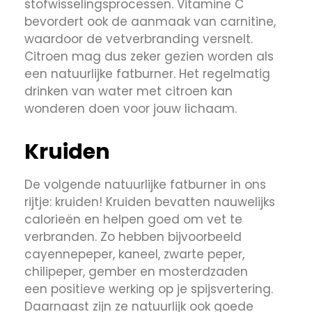
stofwisselingsprocessen. Vitamine C
bevordert ook de aanmaak van carnitine,
waardoor de vetverbranding versnelt.
Citroen mag dus zeker gezien worden als
een natuurlijke fatburner. Het regelmatig
drinken van water met citroen kan
wonderen doen voor jouw lichaam.
Kruiden
De volgende natuurlijke fatburner in ons
rijtje: kruiden! Kruiden bevatten nauwelijks
calorieën en helpen goed om vet te
verbranden. Zo hebben bijvoorbeeld
cayennepeper, kaneel, zwarte peper,
chilipeper, gember en mosterdzaden
een positieve werking op je spijsvertering.
Daarnaast zijn ze natuurlijk ook goede