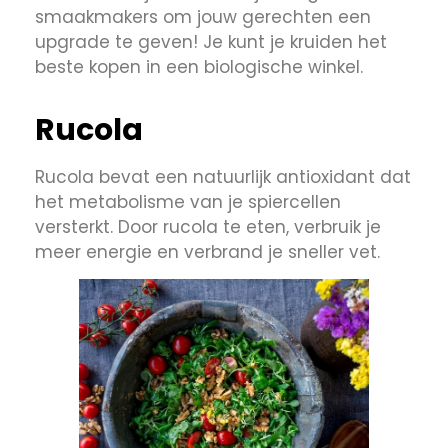
smaakmakers om jouw gerechten een
upgrade te geven! Je kunt je kruiden het
beste kopen in een biologische winkel.
Rucola
Rucola bevat een natuurlijk antioxidant dat
het metabolisme van je spiercellen
versterkt. Door rucola te eten, verbruik je
meer energie en verbrand je sneller vet.