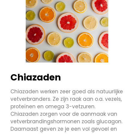
Chiazaden
Chiazaden werken zeer goed als natuurlijke
vetverbranders. Ze zijn raak aan o.a. vezels,
proteïnen en omega 3-vetzuren.
Chiazaden zorgen voor de aanmaak van
vetverbrandingshormonen zoals glucagon.
Daarnaast geven ze je een vol gevoel en