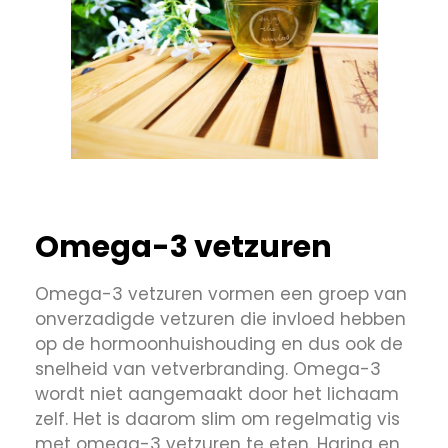
Omega-3 vetzuren
Omega-3 vetzuren vormen een groep van
onverzadigde vetzuren die invloed hebben
op de hormoonhuishouding en dus ook de
snelheid van vetverbranding. Omega-3
wordt niet aangemaakt door het lichaam
zelf. Het is daarom slim om regelmatig vis
met omega-3 vetzuren te eten. Haring en