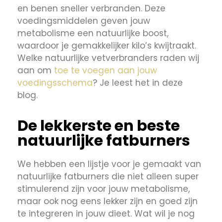
en benen sneller verbranden. Deze
voedingsmiddelen geven jouw
metabolisme een natuurlijke boost,
waardoor je gemakkelijker kilo’s kwijtraakt.
Welke natuurlijke vetverbranders raden wij
aan om
toe te voegen aan jouw
voedingsschema
? Je leest het in deze
blog.
De lekkerste en beste
natuurlijke fatburners
We hebben een lijstje voor je gemaakt van
natuurlijke fatburners die niet alleen super
stimulerend zijn voor jouw metabolisme,
maar ook nog eens lekker zijn en goed zijn
te integreren in jouw dieet. Wat wil je nog