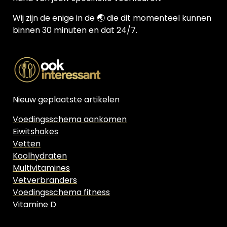
Wij zijn de enige in de 🌏 die dit momenteel kunnen
binnen 30 minuten en dat 24/7.
Nieuw geplaatste artikelen
Voedingsschema aankomen
Eiwitshakes
Vetten
Koolhydraten
Multivitamines
Vetverbranders
Voedingsschema fitness
Vitamine D