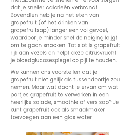
dat je sneller calorieën verbrandt.
Bovendien heb je na het eten van
grapefruit (of het drinken van
grapefruitsap) langer een vol gevoel,
waardoor je minder snel de neiging krijgt
om te gaan snacken. Tot slot is grapefruit
rijk aan vezels en helpt deze citrusvrucht
je bloedglucosespiegel
op pijl te houden.
We kunnen ons voorstellen dat je
grapefruit niet gelijk als tussendoortje zou
nemen. Maar wat dacht je ervan om wat
partjes grapefruit te verwerken in een
heerlijke salade, smoothie of vers sap? Je
kunt grapefruit ook als smaakmaker
toevoegen aan een glas water