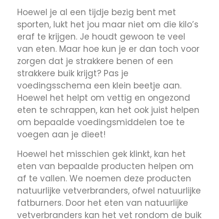
Hoewel je al een tijdje bezig bent met
sporten, lukt het jou maar niet om die kilo’s
eraf te krijgen. Je houdt gewoon te veel
van eten. Maar hoe kun je er dan toch voor
zorgen dat je strakkere benen of een
strakkere buik krijgt? Pas je
voedingsschema een klein beetje aan.
Hoewel het helpt om vettig en ongezond
eten te schrappen, kan het ook juist helpen
om bepaalde voedingsmiddelen toe te
voegen aan je dieet!
Hoewel het misschien gek klinkt, kan het
eten van bepaalde producten helpen om
af te vallen. We noemen deze producten
natuurlijke vetverbranders, ofwel natuurlijke
fatburners. Door het eten van natuurlijke
vetverbranders kan het vet rondom de buik