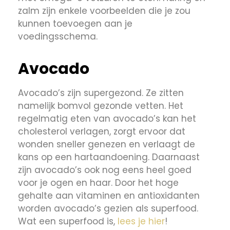
zalm zijn enkele voorbeelden die je zou
kunnen toevoegen aan je
voedingsschema.
Avocado
Avocado’s zijn supergezond. Ze zitten
namelijk bomvol gezonde vetten. Het
regelmatig eten van avocado’s kan het
cholesterol verlagen, zorgt ervoor dat
wonden sneller genezen en verlaagt de
kans op een hartaandoening. Daarnaast
zijn avocado’s ook nog eens heel goed
voor je ogen en haar. Door het hoge
gehalte aan vitaminen en antioxidanten
worden avocado’s gezien als superfood.
Wat een superfood is,
lees je hier
!