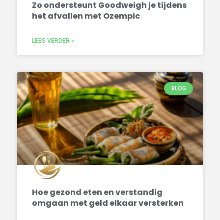
Zo ondersteunt Goodweigh je tijdens
het afvallen met Ozempic
LEES VERDER »
BLOG
Hoe gezond eten en verstandig
omgaan met geld elkaar versterken