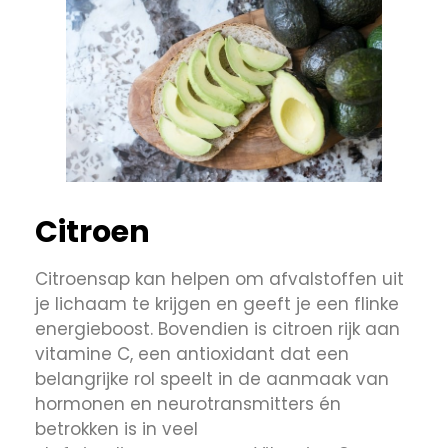
Citroen
Citroensap kan helpen om afvalstoffen uit
je lichaam te krijgen en geeft je een flinke
energieboost. Bovendien is citroen rijk aan
vitamine C, een antioxidant dat een
belangrijke rol speelt in de aanmaak van
hormonen en neurotransmitters én
betrokken is in veel