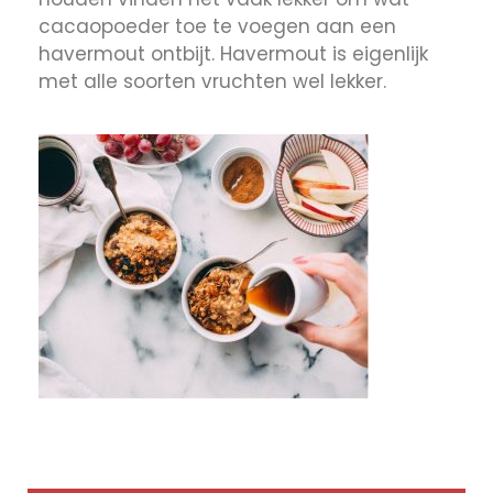
cacaopoeder toe te voegen aan een
havermout ontbijt. Havermout is eigenlijk
met alle soorten vruchten wel lekker.