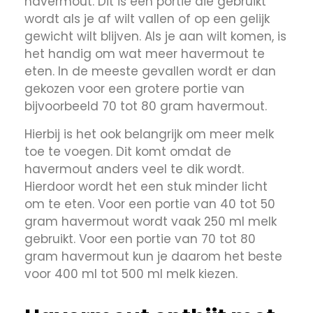
havermout. Dit is een portie die gebruikt
wordt als je af wilt vallen of op een gelijk
gewicht wilt blijven. Als je aan wilt komen, is
het handig om wat meer havermout te
eten. In de meeste gevallen wordt er dan
gekozen voor een grotere portie van
bijvoorbeeld 70 tot 80 gram havermout.
Hierbij is het ook belangrijk om meer melk
toe te voegen. Dit komt omdat de
havermout anders veel te dik wordt.
Hierdoor wordt het een stuk minder licht
om te eten. Voor een portie van 40 tot 50
gram havermout wordt vaak 250 ml melk
gebruikt. Voor een portie van 70 tot 80
gram havermout kun je daarom het beste
voor 400 ml tot 500 ml melk kiezen.