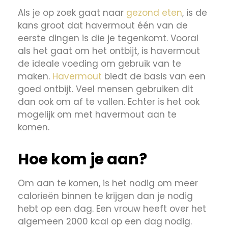
Als je op zoek gaat naar
gezond eten
, is de
kans groot dat havermout één van de
eerste dingen is die je tegenkomt. Vooral
als het gaat om het ontbijt, is havermout
de ideale voeding om gebruik van te
maken.
Havermout
biedt de basis van een
goed ontbijt. Veel mensen gebruiken dit
dan ook om af te vallen. Echter is het ook
mogelijk om met havermout aan te
komen.
Hoe kom je aan?
Om aan te komen, is het nodig om meer
calorieën binnen te krijgen dan je nodig
hebt op een dag. Een vrouw heeft over het
algemeen 2000 kcal op een dag nodig.