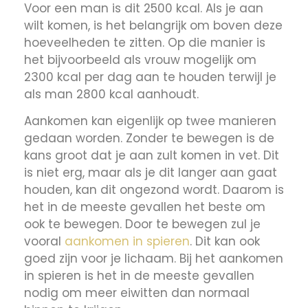
Voor een man is dit 2500 kcal. Als je aan
wilt komen, is het belangrijk om boven deze
hoeveelheden te zitten. Op die manier is
het bijvoorbeeld als vrouw mogelijk om
2300 kcal per dag aan te houden terwijl je
als man 2800 kcal aanhoudt.
Aankomen kan eigenlijk op twee manieren
gedaan worden. Zonder te bewegen is de
kans groot dat je aan zult komen in vet. Dit
is niet erg, maar als je dit langer aan gaat
houden, kan dit ongezond wordt. Daarom is
het in de meeste gevallen het beste om
ook te bewegen. Door te bewegen zul je
vooral
aankomen in spieren
. Dit kan ook
goed zijn voor je lichaam. Bij het aankomen
in spieren is het in de meeste gevallen
nodig om meer eiwitten dan normaal