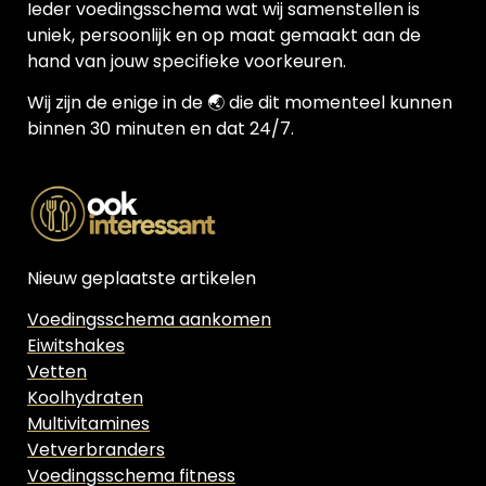
Ieder voedingsschema wat wij samenstellen is
uniek, persoonlijk en op maat gemaakt aan de
hand van jouw specifieke voorkeuren.
Wij zijn de enige in de 🌏 die dit momenteel kunnen
binnen 30 minuten en dat 24/7.
Nieuw geplaatste artikelen
Voedingsschema aankomen
Eiwitshakes
Vetten
Koolhydraten
Multivitamines
Vetverbranders
Voedingsschema fitness