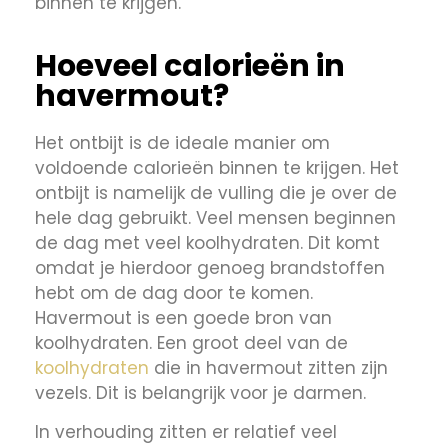
binnen te krijgen.
Hoeveel calorieën in
havermout?
Het ontbijt is de ideale manier om
voldoende calorieën binnen te krijgen. Het
ontbijt is namelijk de vulling die je over de
hele dag gebruikt. Veel mensen beginnen
de dag met veel koolhydraten. Dit komt
omdat je hierdoor genoeg brandstoffen
hebt om de dag door te komen.
Havermout is een goede bron van
koolhydraten. Een groot deel van de
koolhydraten
die in havermout zitten zijn
vezels. Dit is belangrijk voor je darmen.
In verhouding zitten er relatief veel