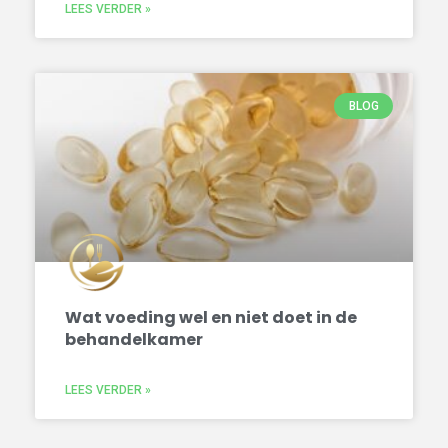
LEES VERDER »
BLOG
Wat voeding wel en niet doet in de
behandelkamer
LEES VERDER »