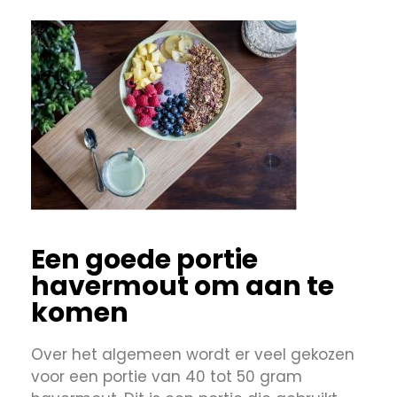
Een goede portie
havermout om aan te
komen
Over het algemeen wordt er veel gekozen
voor een portie van 40 tot 50 gram