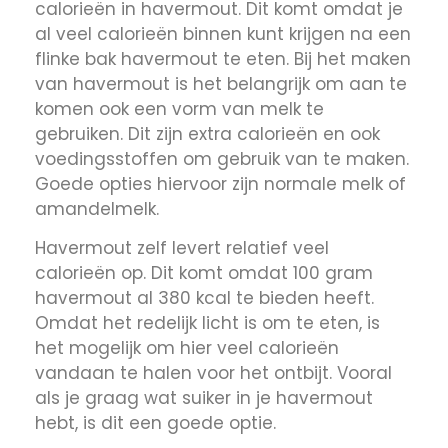
calorieën in havermout. Dit komt omdat je
al veel calorieën binnen kunt krijgen na een
flinke bak havermout te eten. Bij het maken
van havermout is het belangrijk om aan te
komen ook een vorm van melk te
gebruiken. Dit zijn extra calorieën en ook
voedingsstoffen om gebruik van te maken.
Goede opties hiervoor zijn normale melk of
amandelmelk.
Havermout zelf levert relatief veel
calorieën op. Dit komt omdat 100 gram
havermout al 380 kcal te bieden heeft.
Omdat het redelijk licht is om te eten, is
het mogelijk om hier veel calorieën
vandaan te halen voor het ontbijt. Vooral
als je graag wat suiker in je havermout
hebt, is dit een goede optie.