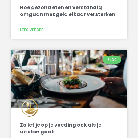
Hoe gezond eten en verstandig
omgaan met geld elkaar versterken
LEES VERDER »
BLOG
Zo let je op je voeding ook als je
uiteten gaat