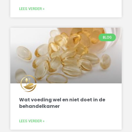
LEES VERDER »
BLOG
Wat voeding wel en niet doet in de
behandelkamer
LEES VERDER »