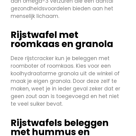
aan omega-3 vetzuren die een aantal
gezondheidsvoordelen bieden aan het
menselijk lichaam.
Rijstwafel met
roomkaas en granola
Deze rijstcracker kun je beleggen met
roomboter of roomkaas. Kies voor een
koolhydraatarme granola uit de winkel of
maak je eigen granola. Door deze zelf te
maken, weet je in ieder geval zeker dat er
geen zout aan is toegevoegd en het niet
te veel suiker bevat.
Rijstwafels beleggen
met hummus en