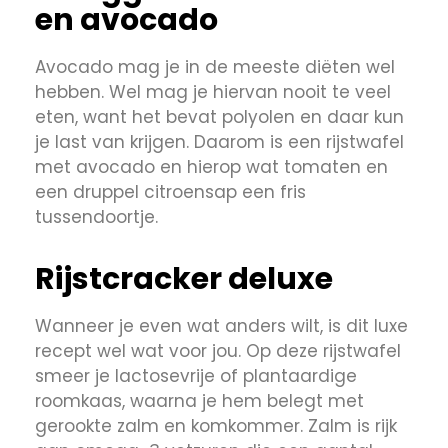
en avocado
Avocado mag je in de meeste diëten wel
hebben. Wel mag je hiervan nooit te veel
eten, want het bevat polyolen en daar kun
je last van krijgen. Daarom is een rijstwafel
met avocado en hierop wat tomaten en
een druppel citroensap een fris
tussendoortje.
Rijstcracker deluxe
Wanneer je even wat anders wilt, is dit luxe
recept wel wat voor jou. Op deze rijstwafel
smeer je lactosevrije of plantaardige
roomkaas, waarna je hem belegt met
gerookte zalm en komkommer. Zalm is rijk