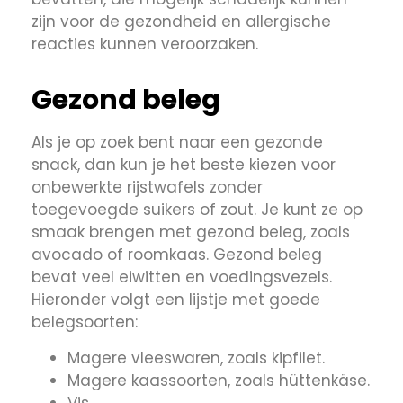
zijn voor de gezondheid en allergische
reacties kunnen veroorzaken.
Gezond beleg
Als je op zoek bent naar een gezonde
snack, dan kun je het beste kiezen voor
onbewerkte rijstwafels zonder
toegevoegde suikers of zout. Je kunt ze op
smaak brengen met gezond beleg, zoals
avocado of roomkaas. Gezond beleg
bevat veel eiwitten en voedingsvezels.
Hieronder volgt een lijstje met goede
belegsoorten:
Magere vleeswaren, zoals kipfilet.
Magere kaassoorten, zoals hüttenkäse.
Vis