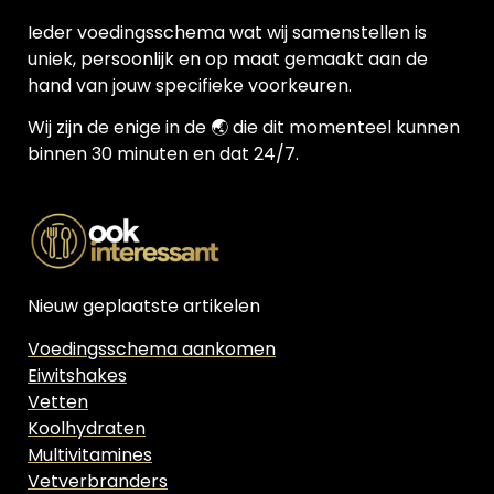
Ieder voedingsschema wat wij samenstellen is
uniek, persoonlijk en op maat gemaakt aan de
hand van jouw specifieke voorkeuren.
Wij zijn de enige in de 🌏 die dit momenteel kunnen
binnen 30 minuten en dat 24/7.
Nieuw geplaatste artikelen
Voedingsschema aankomen
Eiwitshakes
Vetten
Koolhydraten
Multivitamines
Vetverbranders