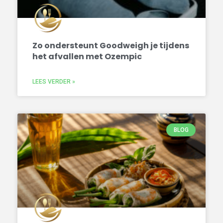
Zo ondersteunt Goodweigh je tijdens
het afvallen met Ozempic
LEES VERDER »
BLOG