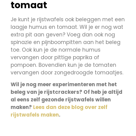
tomaat
Je kunt je rijstwafels ook beleggen met een
laagje humus en tomaat. Wil je er nog wat
extra pit aan geven? Voeg dan ook nog
spinazie en pijnboompitten aan het beleg
toe. Ook kun je de normale humus
vervangen door pittige paprika of
pompoen. Bovendien kun je de tomaten
vervangen door zongedroogde tomaatjes.
Wil je nog meer experimenteren met het
beleg van je rijstcrackers? Of heb je altijd
al eens zelf gezonde rijstwafels willen
maken?
Lees dan deze blog over zelf
rijstwafels maken
.