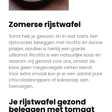
Zomerse rijstwafel
Soms heb je gewoon zin in wat zoets. Een
rijstcracker beleggen met ricotta en dunne
plakjes aardbei is hierbij een goede
uitkomst. Ricotta is een natuurlijke kaas en
daarom vrij gezond voor ons, omdat de
kaas geen toegevoegde vetten bevat.
Voor extra smaak kun je er een aantal pure
chocoladesnippers of kokosrasp aan
toevoegen.
Je rijstwafel gezond
beleggen met tomaat