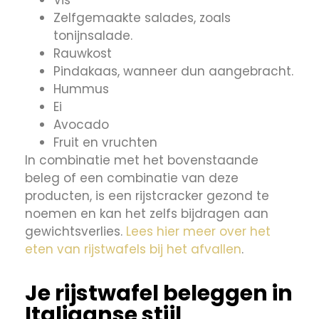
Zelfgemaakte salades, zoals
tonijnsalade.
Rauwkost
Pindakaas, wanneer dun aangebracht.
Hummus
Ei
Avocado
Fruit en vruchten
In combinatie met het bovenstaande
beleg of een combinatie van deze
producten, is een rijstcracker gezond te
noemen en kan het zelfs bijdragen aan
gewichtsverlies.
Lees hier meer over het
eten van rijstwafels bij het afvallen
.
Je rijstwafel beleggen in
Italiaanse stijl