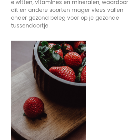
eiwitten, vitamines en mineralen, waardoor
dit en andere soorten mager vlees vallen
onder gezond beleg voor op je gezonde
tussendoortje.