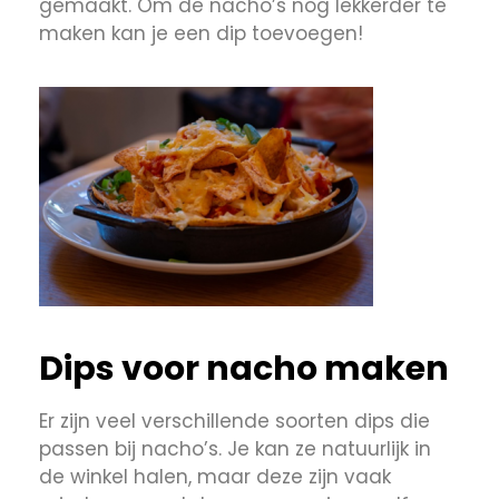
gemaakt. Om de nacho’s nog lekkerder te
maken kan je een dip toevoegen!
Dips voor nacho maken
Er zijn veel verschillende soorten dips die
passen bij nacho’s. Je kan ze natuurlijk in
de winkel halen, maar deze zijn vaak