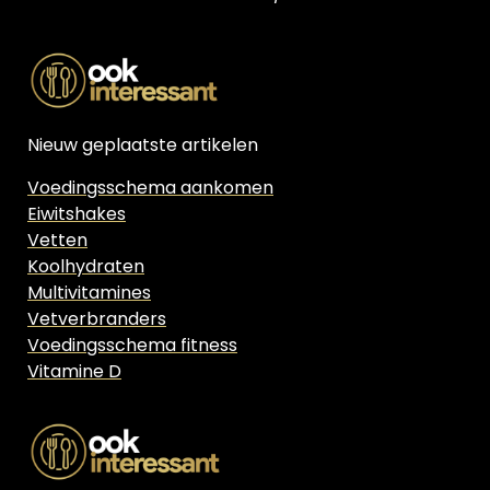
Nieuw geplaatste artikelen
Voedingsschema aankomen
Eiwitshakes
Vetten
Koolhydraten
Multivitamines
Vetverbranders
Voedingsschema fitness
Vitamine D