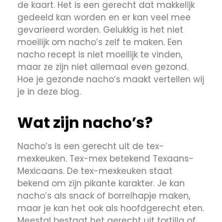
de kaart. Het is een gerecht dat makkelijk
gedeeld kan worden en er kan veel mee
gevarieerd worden. Gelukkig is het niet
moeilijk om nacho’s zelf te maken. Een
nacho recept is niet moeilijk te vinden,
maar ze zijn niet allemaal even gezond.
Hoe je gezonde nacho’s maakt vertellen wij
je in deze blog.
Wat zijn nacho’s?
Nacho’s is een gerecht uit de tex-
mexkeuken. Tex-mex betekend Texaans-
Mexicaans. De tex-mexkeuken staat
bekend om zijn pikante karakter. Je kan
nacho’s als snack of borrelhapje maken,
maar je kan het ook als hoofdgerecht eten.
Meestal bestaat het gerecht uit tortilla of