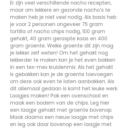
Er zijn veel verschillende nacho recepten,
maar om lekkere en gezonde nacho’s te
maken heb je niet veel nodig. Als basis heb
je voor 2 personen ongeveer 75 gram
tortilla of nacho chips nodig, 100 gram
gehakt, 40 gram geraspte kaas en 400
gram groente. Welke groente dit zijn mag
je lekker zelf weten! Om het gehakt nog
lekkerder te maken kan je het even bakken
in een tex-mex kruidenmix. Als het gehakt
is gebakken kan je de groente toevoegen
om deze ook even te laten aanbakken. Als
dit allemaal gedaan is komt het leuke werk.
Laagjes maken! Pak een ovenschaal en
maak een bodem van de chips. Leg hier
een laagje gehakt met groente bovenop.
Maak daarna een nieuw laagje met chips
en leg ook daar bovenop een laagje met