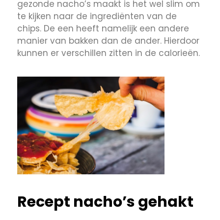
gezonde nacho’s maakt is het wel slim om
te kijken naar de ingrediënten van de
chips. De een heeft namelijk een andere
manier van bakken dan de ander. Hierdoor
kunnen er verschillen zitten in de calorieën.
Recept nacho’s gehakt