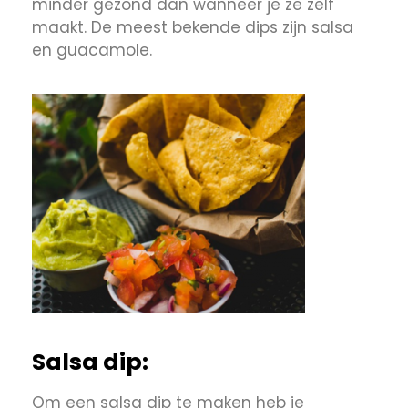
minder gezond dan wanneer je ze zelf
maakt. De meest bekende dips zijn salsa
en guacamole.
Salsa dip:
Om een salsa dip te maken heb je