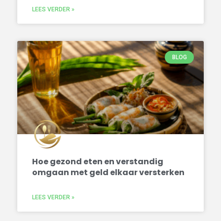
LEES VERDER »
BLOG
Hoe gezond eten en verstandig
omgaan met geld elkaar versterken
LEES VERDER »