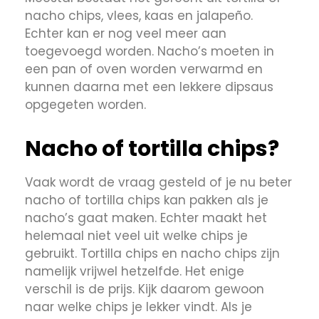
nacho chips, vlees, kaas en jalapeño.
Echter kan er nog veel meer aan
toegevoegd worden. Nacho’s moeten in
een pan of oven worden verwarmd en
kunnen daarna met een lekkere dipsaus
opgegeten worden.
Nacho of tortilla chips?
Vaak wordt de vraag gesteld of je nu beter
nacho of tortilla chips kan pakken als je
nacho’s gaat maken. Echter maakt het
helemaal niet veel uit welke chips je
gebruikt. Tortilla chips en nacho chips zijn
namelijk vrijwel hetzelfde. Het enige
verschil is de prijs. Kijk daarom gewoon
naar welke chips je lekker vindt. Als je