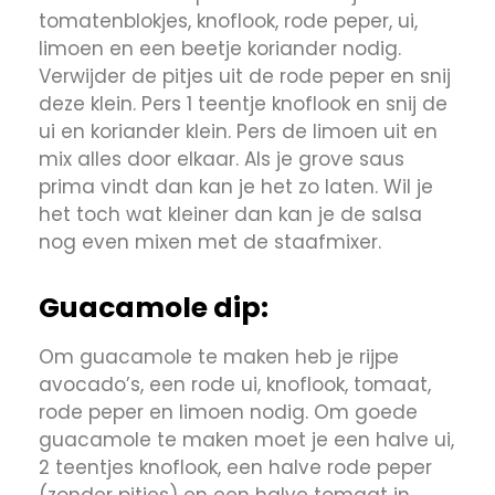
tomatenblokjes, knoflook, rode peper, ui,
limoen en een beetje koriander nodig.
Verwijder de pitjes uit de rode peper en snij
deze klein. Pers 1 teentje knoflook en snij de
ui en koriander klein. Pers de limoen uit en
mix alles door elkaar. Als je grove saus
prima vindt dan kan je het zo laten. Wil je
het toch wat kleiner dan kan je de salsa
nog even mixen met de staafmixer.
Guacamole dip:
Om guacamole te maken heb je rijpe
avocado’s, een rode ui, knoflook, tomaat,
rode peper en limoen nodig. Om goede
guacamole te maken moet je een halve ui,
2 teentjes knoflook, een halve rode peper