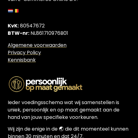
KvK:
80547672
BTW-nr:
NL861710976B01
Algemene voorwaarden
Privacy Policy
Kennisbank
Ieder voedingsschema wat wij samenstellen is
uniek, persoonlijk en op maat gemaakt aan de
hand van jouw specifieke voorkeuren.
Wij zijn de enige in de 🌏 die dit momenteel kunnen
binnen 30 minuten en dat 24/7.