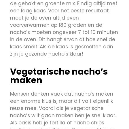
de gehakt en groente mix. Eindig altijd met
een laag kaas. Voor het beste resultaat
moet je de oven altijd even
voorverwarmen op 180 graden en de
nacho’s moeten ongeveer 7 tot 10 minuten
in de oven. Dit hangt ervan af hoe snel de
kaas smelt. Als de kaas is gesmolten dan
zijn je gezonde nacho’s klaar!
Vegetarische nacho’s
maken
Mensen denken vaak dat nacho’s maken
een enorme klus is, maar dit valt eigenlijk
reuze mee. Vooral als je vegetarische
nacho’s wilt gaan maken ben je snel klaar.
Als basis heb je tortilla of nacho chips