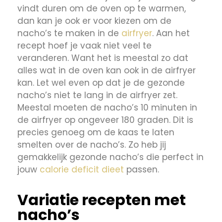
vindt duren om de oven op te warmen,
dan kan je ook er voor kiezen om de
nacho’s te maken in de
airfryer
. Aan het
recept hoef je vaak niet veel te
veranderen. Want het is meestal zo dat
alles wat in de oven kan ook in de airfryer
kan. Let wel even op dat je de gezonde
nacho’s niet te lang in de airfryer zet.
Meestal moeten de nacho’s 10 minuten in
de airfryer op ongeveer 180 graden. Dit is
precies genoeg om de kaas te laten
smelten over de nacho’s. Zo heb jij
gemakkelijk gezonde nacho’s die perfect in
jouw
calorie deficit dieet
passen.
Variatie recepten met
nacho’s