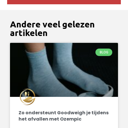
Andere veel gelezen
artikelen
BLOG
Zo ondersteunt Goodweigh je tijdens
het afvallen met Ozempic