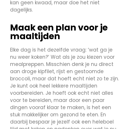
kan geen kwaad, maar doe het niet
dagelijks.
Maak een plan voor je
maaltijden
Elke dag is het dezelfde vraag: ‘wat ga je
nu weer koken?’ Wat als je zou kiezen voor
mealpreppen. Misschien denk je nu direct
aan droge kipfilet, rijst en gestoomde
broccoli, maar dat hoeft echt niet zo te zijn.
Je kunt ook heel lekkere maaltijden
voorbereiden. Je hoeft ook echt niet alles
voor te bereiden, maar door een paar
dingen vooraf klaar te maken, is het een
stuk makkelijker om gezond te eten. En
daarbij bespaar je jezelf ook een heleboel