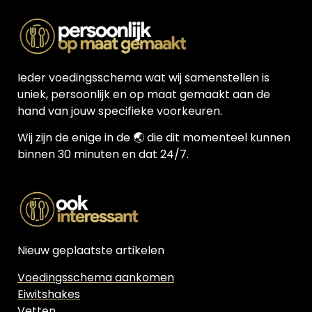
Ieder voedingsschema wat wij samenstellen is
uniek, persoonlijk en op maat gemaakt aan de
hand van jouw specifieke voorkeuren.
Wij zijn de enige in de 🌏 die dit momenteel kunnen
binnen 30 minuten en dat 24/7.
Nieuw geplaatste artikelen
Voedingsschema aankomen
Eiwitshakes
Vetten