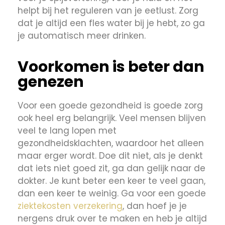
helpt bij het reguleren van je eetlust. Zorg
dat je altijd een fles water bij je hebt, zo ga
je automatisch meer drinken.
Voorkomen is beter dan
genezen
Voor een goede gezondheid is goede zorg
ook heel erg belangrijk. Veel mensen blijven
veel te lang lopen met
gezondheidsklachten, waardoor het alleen
maar erger wordt. Doe dit niet, als je denkt
dat iets niet goed zit, ga dan gelijk naar de
dokter. Je kunt beter een keer te veel gaan,
dan een keer te weinig. Ga voor een goede
ziektekosten verzekering
, dan hoef je je
nergens druk over te maken en heb je altijd