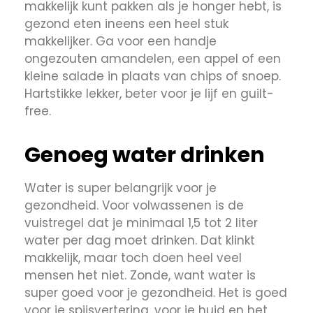
makkelijk kunt pakken als je honger hebt, is
gezond eten ineens een heel stuk
makkelijker. Ga voor een handje
ongezouten amandelen, een appel of een
kleine salade in plaats van chips of snoep.
Hartstikke lekker, beter voor je lijf en guilt-
free.
Genoeg water drinken
Water is super belangrijk voor je
gezondheid. Voor volwassenen is de
vuistregel dat je minimaal 1,5 tot 2 liter
water per dag moet drinken. Dat klinkt
makkelijk, maar toch doen heel veel
mensen het niet. Zonde, want water is
super goed voor je gezondheid. Het is goed
voor je spijsvertering, voor je huid en het