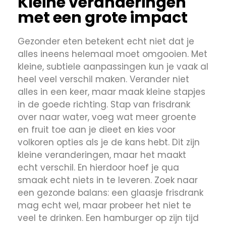
Kleine veranderingen
met een grote impact
Gezonder eten betekent echt niet dat je
alles ineens helemaal moet omgooien. Met
kleine, subtiele aanpassingen kun je vaak al
heel veel verschil maken. Verander niet
alles in een keer, maar maak kleine stapjes
in de goede richting. Stap van frisdrank
over naar water, voeg wat meer groente
en fruit toe aan je dieet en kies voor
volkoren opties als je de kans hebt. Dit zijn
kleine veranderingen, maar het maakt
echt verschil. En hierdoor hoef je qua
smaak echt niets in te leveren. Zoek naar
een gezonde balans: een glaasje frisdrank
mag echt wel, maar probeer het niet te
veel te drinken. Een hamburger op zijn tijd