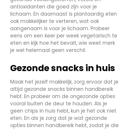
antioxidanten die goed zijn voor je
lichaam. En daarnaast is plantaardig eten
ook makkelijker te verteren, wat ook
aangenaam is voor je lichaam. Probeer
eens om een keer per week vegetarisch te
eten en kijk hoe het bevalt, wie weet merk
je wel helemaal geen verschil.
Gezonde snacks in huis
Maak het jezelf makkelijk, zorg ervoor dat je
altijd gezonde snacks binnen handbereik
hebt. En probeer om de ongezonde opties
vooral buiten de deur te houden. Als je
geen chips in huis hebt, kun je het ook niet
eten. En als je zorg dat je wat gezonde
opties binnen handbereik hebt, zodat je die