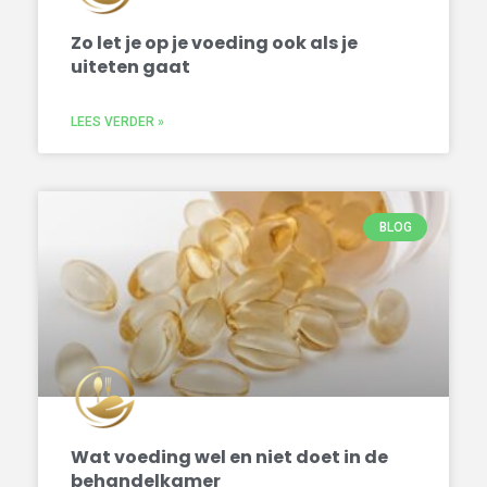
Zo let je op je voeding ook als je
uiteten gaat
LEES VERDER »
BLOG
Wat voeding wel en niet doet in de
behandelkamer