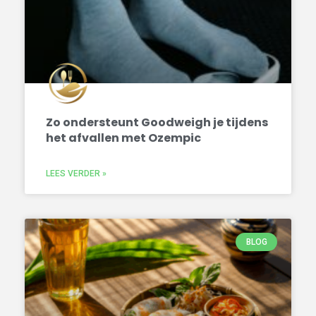
Zo ondersteunt Goodweigh je tijdens
het afvallen met Ozempic
LEES VERDER »
BLOG