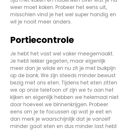
tijd met koken en nadenken over wat je nu
weer moet koken. Probeer het eens uit,
misschien vind je het wel super handig en
wil je nooit meer anders.
Portiecontrole
Je hebt het vast wel vaker meegemaakt.
Je hebt lekker gegeten, maar eigenlijk
meer dan je wilde en nu zit je met buikpijn
op de bank. We zijn steeds minder bewust
bezig met ons eten. Tijdens het eten zitten
we op onze telefoon of zijn we tv aan het
kijken en eigenlijk hebben we helemaal niet
door hoeveel we binnenkrijgen. Probeer
eens om je te focussen op wat je eet en
dan merk je waarschijnlijk dat je vanzelf
minder gaat eten en dus minder last hebt