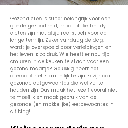
Gezond eten is super belangrijk voor een
goede gezondheid, maar al die trendy
diëten zijn niet altijd realistisch voor de
lange termijn. Zeker vandaag de dag,
wordt je overspoeld door verleidingen en
het leven is zo druk. Wie heeft er nou tijd
om uren in de keuken te staan voor een
gezond maaltje? Gelukkig hoeft het
allemaal niet zo moeilijk te zijn. Er zijn ook
gezonde eetgewoontes die wel vol te
houden zijn. Dus maak het jezelf vooral niet
te moeilijk en maak gebruik van de
gezonde (en makkelijke) eetgewoontes in
dit blog!