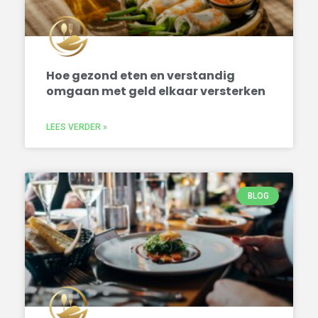
Hoe gezond eten en verstandig
omgaan met geld elkaar versterken
LEES VERDER »
BLOG